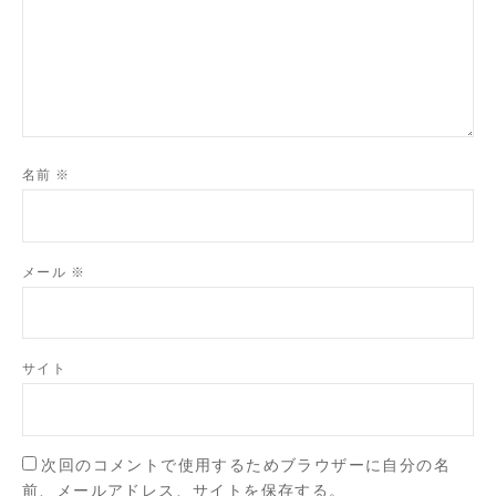
名前
※
メール
※
サイト
次回のコメントで使用するためブラウザーに自分の名
前、メールアドレス、サイトを保存する。