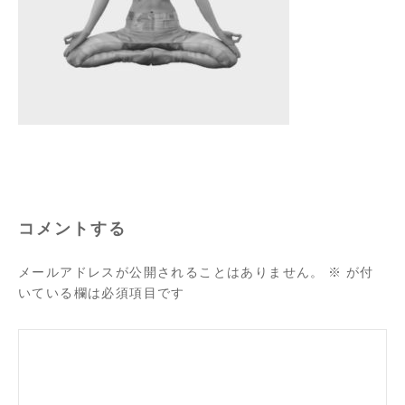
コメントする
メールアドレスが公開されることはありません。
※
が付
いている欄は必須項目です