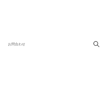
検
索:
お問合わせ