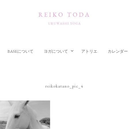
BASEについて
ヨガについて
アトリエ
カレンダー
reikokatano_pic_4