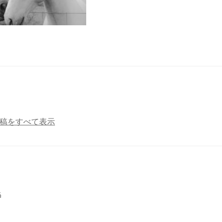
a の投稿をすべて表示
4