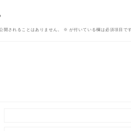
る
公開されることはありません。
※
が付いている欄は必須項目で