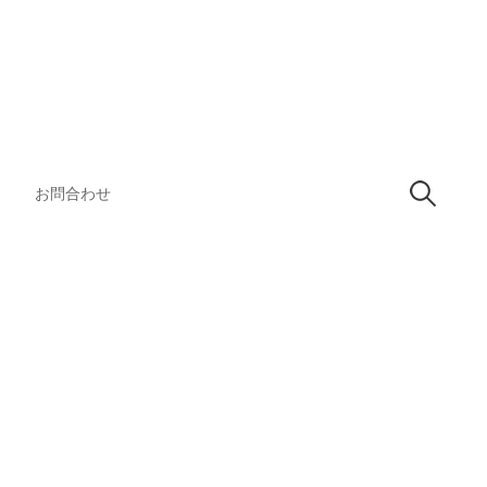
検
索:
お問合わせ