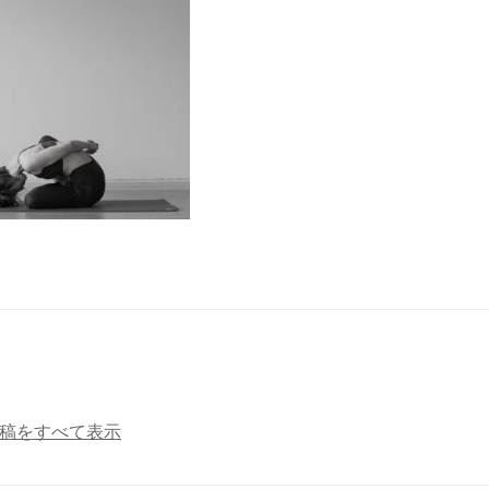
a の投稿をすべて表示