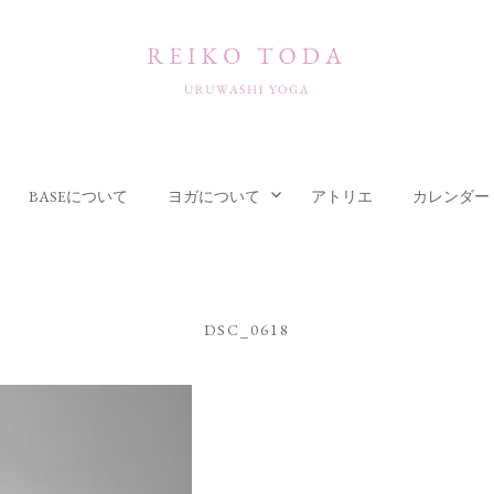
BASEについて
ヨガについて
アトリエ
カレンダー
DSC_0618