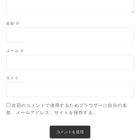
名前
※
メール
※
サイト
次回のコメントで使用するためブラウザーに自分の名
前、メールアドレス、サイトを保存する。