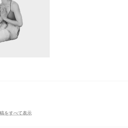
a の投稿をすべて表示