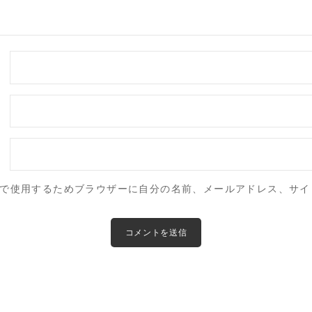
で使用するためブラウザーに自分の名前、メールアドレス、サイ