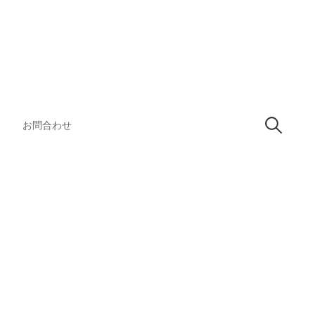
検
索:
お問合わせ