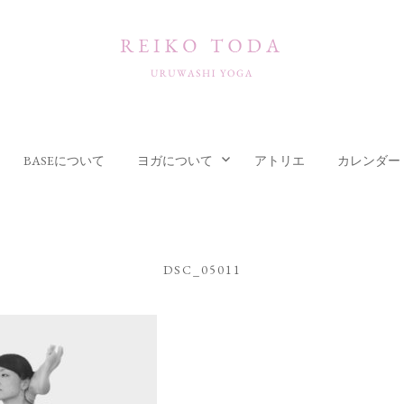
BASEについて
ヨガについて
アトリエ
カレンダー
DSC_05011