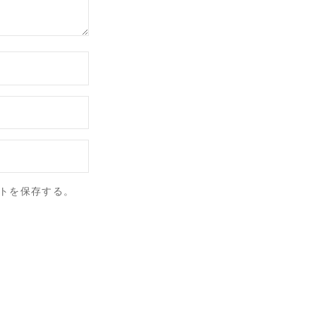
トを保存する。