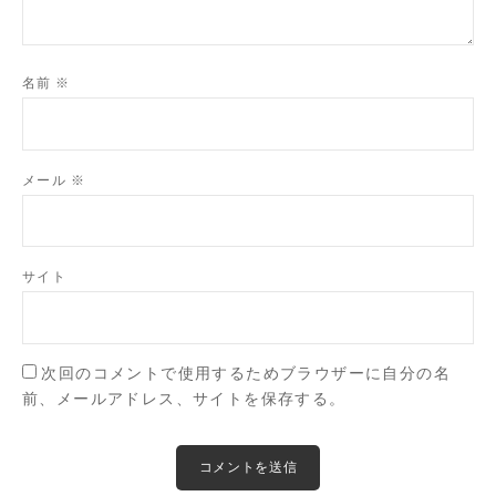
名前
※
メール
※
サイト
次回のコメントで使用するためブラウザーに自分の名
前、メールアドレス、サイトを保存する。