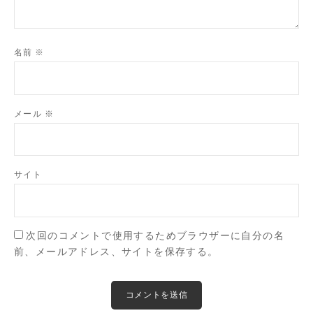
名前
※
メール
※
サイト
次回のコメントで使用するためブラウザーに自分の名
前、メールアドレス、サイトを保存する。