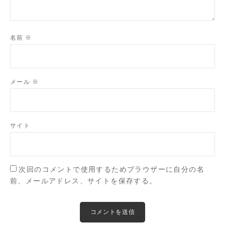
名前
※
メール
※
サイト
次回のコメントで使用するためブラウザーに自分の名
前、メールアドレス、サイトを保存する。