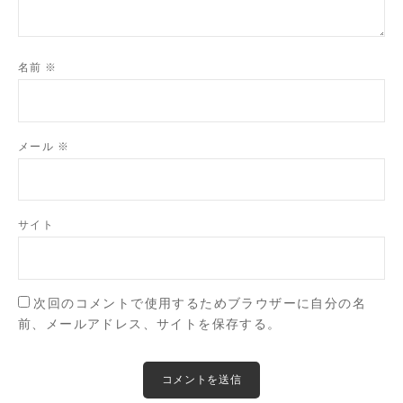
名前
※
メール
※
サイト
次回のコメントで使用するためブラウザーに自分の名
前、メールアドレス、サイトを保存する。