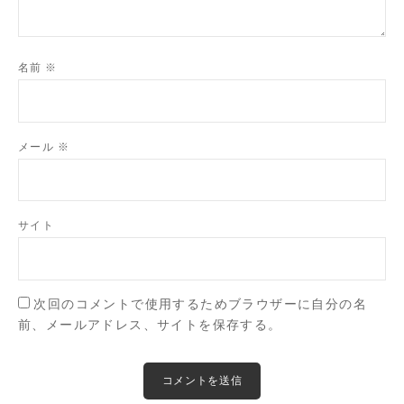
名前
※
メール
※
サイト
次回のコメントで使用するためブラウザーに自分の名
前、メールアドレス、サイトを保存する。