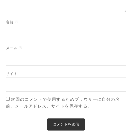
名前
※
メール
※
サイト
次回のコメントで使用するためブラウザーに自分の名
前、メールアドレス、サイトを保存する。