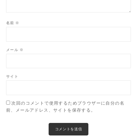
名前
※
メール
※
サイト
次回のコメントで使用するためブラウザーに自分の名
前、メールアドレス、サイトを保存する。