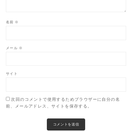
名前
※
メール
※
サイト
次回のコメントで使用するためブラウザーに自分の名
前、メールアドレス、サイトを保存する。