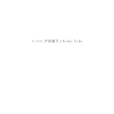
© 2026
戸田麗子 | Reiko Toda