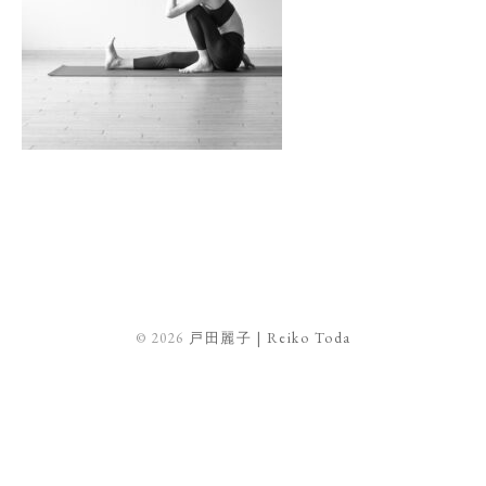
© 2026
戸田麗子 | Reiko Toda