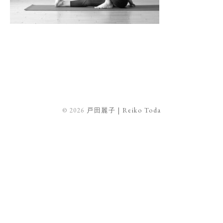
© 2026
戸田麗子 | Reiko Toda