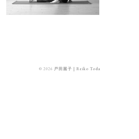
© 2026
戸田麗子 | Reiko Toda