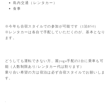
島内交通（レンタカー）
食事
※今年も合宿スタイルでの参加が可能です（1泊$50）
※レンタカーは各自で手配していただくのが、基本となり
ます。
どうしても運転できない方、麗yoga手配の2台に乗車も可
能（人数制限あり/レンタカー代は割ります）
乗り合い希望の方は宿泊は必ず合宿スタイルでお願いしま
す。
.