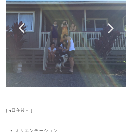
[ 4日午後～ ]
オリエンテーション