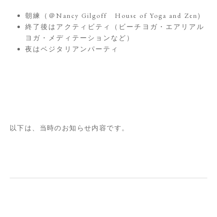
朝練（＠Nancy Gilgoff House of Yoga and Zen)
終了後はアクティビティ（ビーチヨガ・エアリアル
ヨガ・メディテーションなど）
夜はベジタリアンパーティ
以下は、当時のお知らせ内容です。