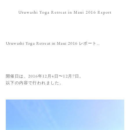
Uruwashi Yoga Retreat in Maui 2016 Report
Uruwashi Yoga Retreat in Maui 2016 レポート…
開催日は、2016年12月4日〜12月7日。
以下の内容で行われました。