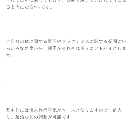
るようになるWSです。
ご自分の体に関する疑問やプラクティスに関する疑問にい
ろいろな角度から、麗子がそれぞれ個々にアドバイスしま
す。
.
基本的には個人旅行手配がベースとなりますので、前入
り、延泊などの調整が可能です