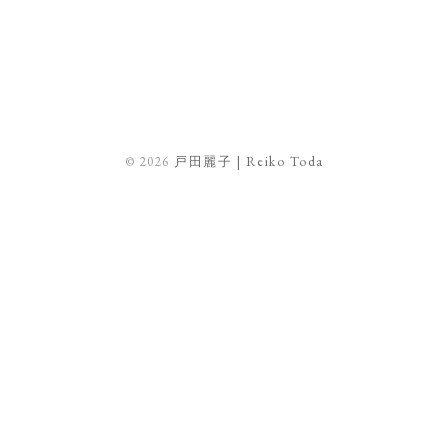
© 2026
戸田麗子 | Reiko Toda